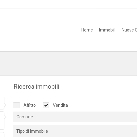
Home
Immobili
Nuove C
Ricerca immobili
Affitto
Vendita
Tipo di Immobile