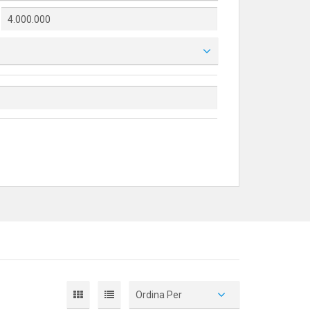
Ordina Per