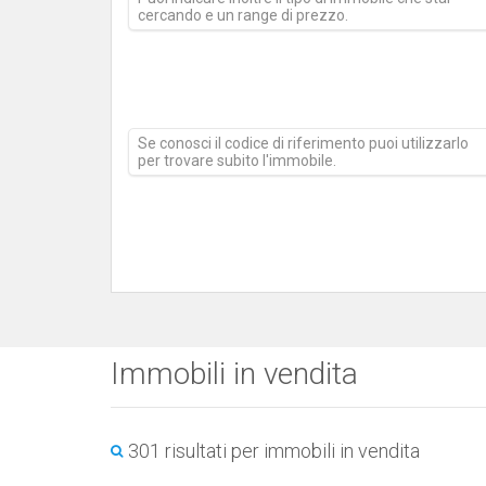
cercando e un range di prezzo.
Se conosci il codice di riferimento puoi utilizzarlo
per trovare subito l'immobile.
Immobili in vendita
301 risultati per immobili in vendita