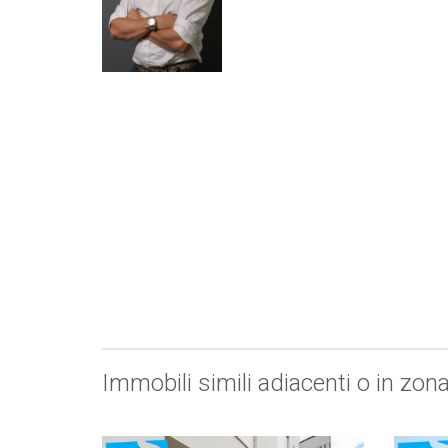
Immobili simili adiacenti o in zon