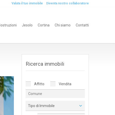
Valuta il tuo immobile
Diventa nostro collaboratore
ostruzioni
Jesolo
Cortina
Chi siamo
Contatti
Ricerca immobili
Affitto
Vendita
Tipo di Immobile