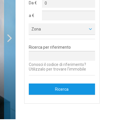
Da €
a €
Zona
Ricerca per riferimento
Conosci il codice di riferimento?
Utilizzalo per trovare l'immobile