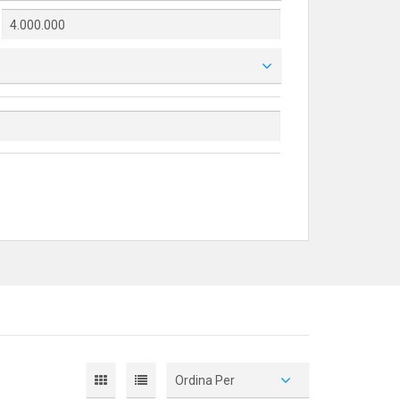
Ordina Per