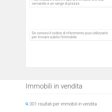
cercando e un range di prezzo.
Se conosci il codice di riferimento puoi utilizzarlo
per trovare subito l'immobile.
Immobili in vendita
301 risultati per immobili in vendita