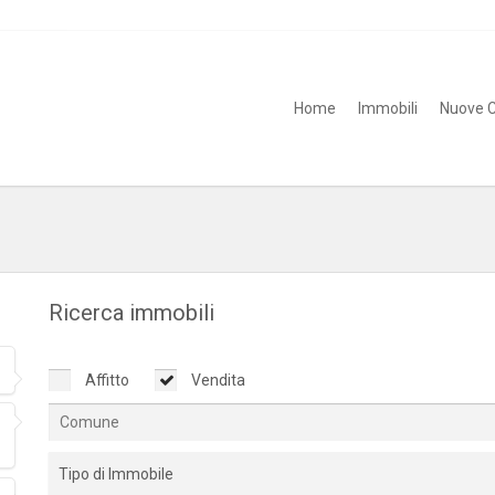
Home
Immobili
Nuove C
Ricerca immobili
Affitto
Vendita
Tipo di Immobile