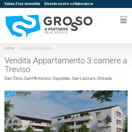
Valuta il tuo immobile
Diventa nostro collaboratore
MENU
Home
Dettaglio Immobile
Vendita Appartamento 3 camere a
Treviso
San Zeno, Sant'Antonino, Ospedale, San Lazzaro, Ghirada