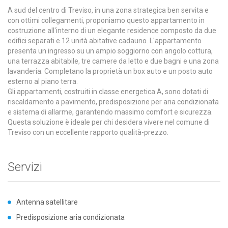
A sud del centro di Treviso, in una zona strategica ben servita e
con ottimi collegamenti, proponiamo questo appartamento in
costruzione all'interno di un elegante residence composto da due
edifici separati e 12 unità abitative cadauno. L'appartamento
presenta un ingresso su un ampio soggiorno con angolo cottura,
una terrazza abitabile, tre camere da letto e due bagni e una zona
lavanderia. Completano la proprietà un box auto e un posto auto
esterno al piano terra.
Gli appartamenti, costruiti in classe energetica A, sono dotati di
riscaldamento a pavimento, predisposizione per aria condizionata
e sistema di allarme, garantendo massimo comfort e sicurezza.
Questa soluzione è ideale per chi desidera vivere nel comune di
Treviso con un eccellente rapporto qualità-prezzo.
Servizi
Antenna satellitare
Predisposizione aria condizionata