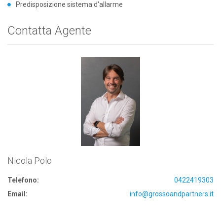
Predisposizione sistema d'allarme
Contatta Agente
Nicola Polo
Telefono:
0422419303
Email:
info@grossoandpartners.it